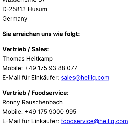
D-25813 Husum
Germany
Sie erreichen uns wie folgt:
Vertrieb / Sales:
Thomas Heitkamp
Mobile: +49 175 93 88 077
E-Mail für Einkäufer:
sales@heiliq.com
Vertrieb / Foodservice:
Ronny Rauschenbach
Mobile: +49 175 9000 995
E-Mail für Einkäufer:
foodservice@heiliq.com